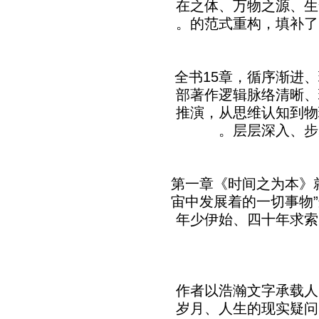
在之体、万物之源、生
的范式重构，填补了
《时间本体论》全书15章，循序
部著作逻辑脉络清晰、
推演，从思维认知到物
层层深入、步
第一章《时间之为本》
宙中发展着的一切事物
年少伊始、四十年求索
作者以浩瀚文字承载人
岁月、人生的现实疑问