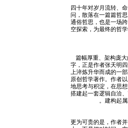
四十年对岁月流转、命
问，散落在一篇篇哲思
通俗哲思，也是一场跨
空探索，为最终的哲学
篇幅厚重、架构庞大
字，正是作者张天明四
上淬炼升华而成的一部
原创哲学著作。作者以
地思考与积淀，在思想
搭建起一套逻辑自洽、
建构起属
更为可贵的是，作者并