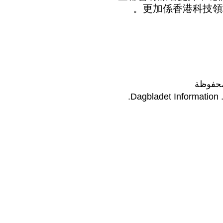
更加係香港科技領
محفوظة
Dagbladet Information
.