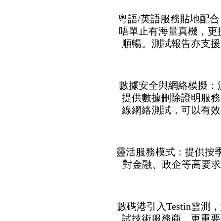
• 粵語/英語服務貼地配合
唔單止有海量真機，更
順暢。測試報告亦支援
• 數據安全與網絡模擬
提供數據刪除證明服務
線網絡測試，可以有效
• 靈活服務模式：提供
對金融、政企等高要求
數碼港引入Testin雲
試技術服務商，更重要