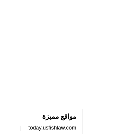
مواقع مميزة
|
today.usfishlaw.com